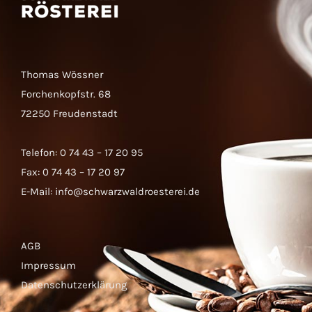
Thomas Wössner
Forchenkopfstr. 68
72250 Freudenstadt
Telefon: 0 74 43 – 17 20 95
Fax: 0 74 43 – 17 20 97
E-Mail:
info@schwarzwaldroesterei.de
AGB
Impressum
Datenschutzerklärung