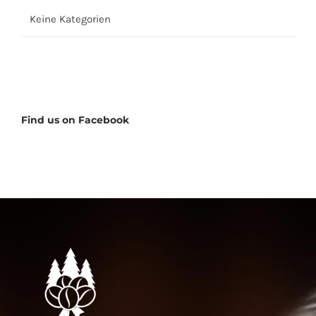
Keine Kategorien
Find us on Facebook