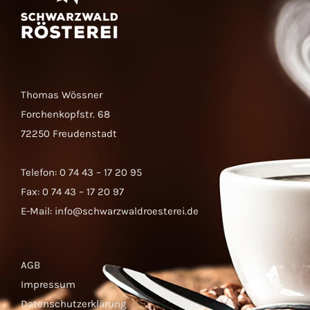
Thomas Wössner
Forchenkopfstr. 68
72250 Freudenstadt
Telefon: 0 74 43 – 17 20 95
Fax: 0 74 43 – 17 20 97
E-Mail:
info@schwarzwaldroesterei.de
AGB
Impressum
Datenschutzerklärung