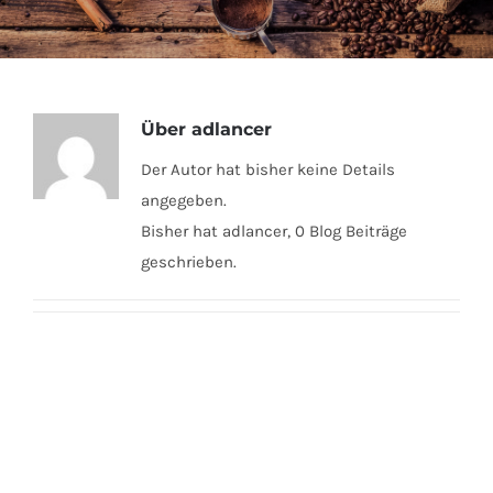
Über
adlancer
Der Autor hat bisher keine Details
angegeben.
Bisher hat adlancer, 0 Blog Beiträge
geschrieben.