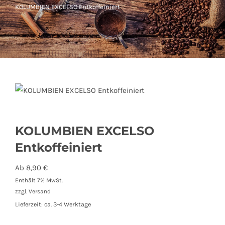
KOLUMBIEN EXCELSO Entkoffeiniert
KOLUMBIEN EXCELSO
Entkoffeiniert
Ab
8,90
€
Enthält 7% MwSt.
zzgl.
Versand
Lieferzeit: ca. 3-4 Werktage