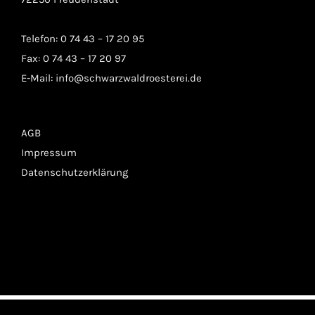
Telefon: 0 74 43 – 17 20 95
Fax: 0 74 43 – 17 20 97
E-Mail:
info@schwarzwaldroesterei.de
AGB
Impressum
Datenschutzerklärung