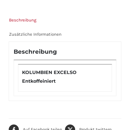
Beschreibung
Zusätzliche Informationen
Beschreibung
KOLUMBIEN EXCELSO
Entkoffeiniert
Auf Facebook teilen
Produkt twittern